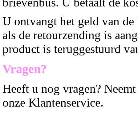
brievenbus. U betaalt de kos
U ontvangt het geld van de 
als de retourzending is aan
product is teruggestuurd v
Vragen?
Heeft u nog vragen? Neemt 
onze Klantenservice.