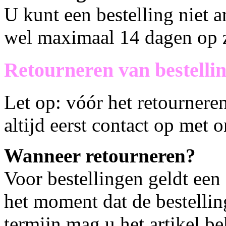
U kunt een bestelling niet 
wel maximaal 14 dagen op 
Retourneren van bestelli
Let op: vóór het retournere
altijd eerst contact op met 
Wanneer retourneren?
Voor bestellingen geldt een
het moment dat de bestellin
termijn mag u het artikel b