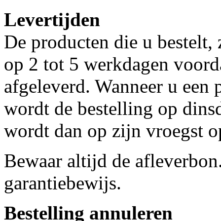
Levertijden
De producten die u bestelt,
op 2 tot 5 werkdagen voorda
afgeleverd. Wanneer u een p
wordt de bestelling op dins
wordt dan op zijn vroegst 
Bewaar altijd de afleverbon
garantiebewijs.
Bestelling annuleren