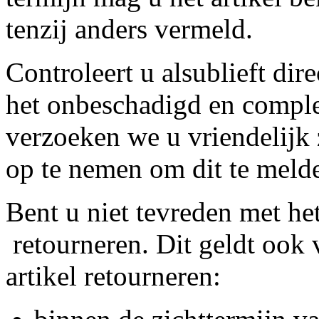
tenzij anders vermeld.
Controleert u alsublieft dire
het onbeschadigd en compleet
verzoeken we u vriendelijk 
op te nemen om dit te meld
Bent u niet tevreden met het
retourneren. Dit geldt ook v
artikel retourneren: