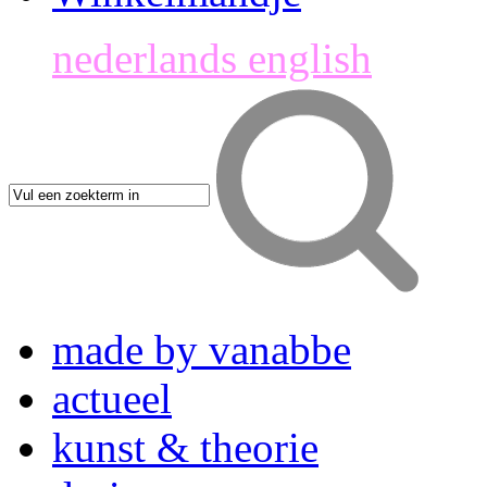
nederlands
english
made by vanabbe
actueel
kunst & theorie