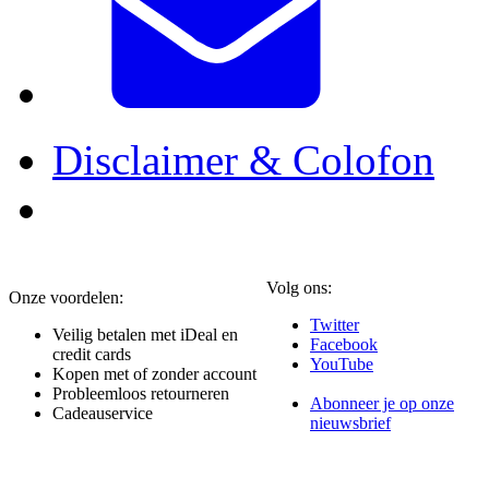
Disclaimer & Colofon
Volg ons:
Onze voordelen:
Twitter
Veilig betalen met iDeal en
Facebook
credit cards
YouTube
Kopen met of zonder account
Probleemloos retourneren
Abonneer je op onze
Cadeauservice
nieuwsbrief