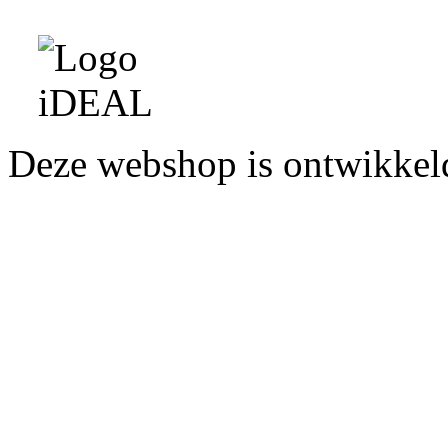
Deze webshop is ontwikke