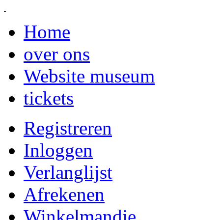
Home
over ons
Website museum
tickets
Registreren
Inloggen
Verlanglijst
Afrekenen
Winkelmandje