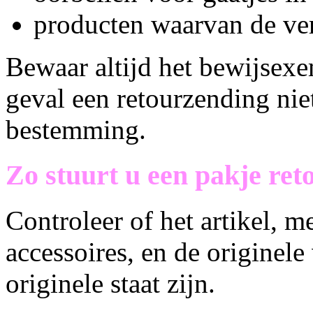
producten waarvan de ver
Bewaar altijd het bewijsex
geval een retourzending niet
bestemming.
Zo stuurt u een pakje ret
Controleer of het artikel, 
accessoires, en de originele
originele staat zijn.