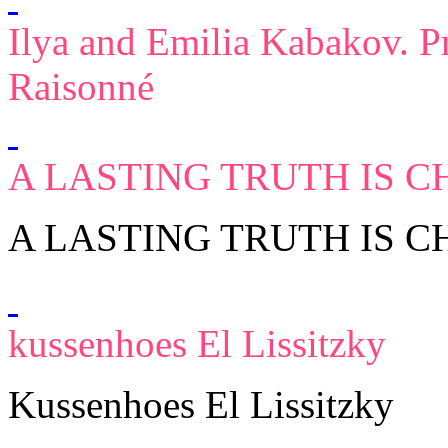
Ilya and Emilia Kabakov. P
Raisonné
A LASTING TRUTH IS 
A LASTING TRUTH IS 
kussenhoes El Lissitzky
Kussenhoes El Lissitzky