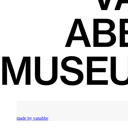
made by vanabbe