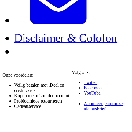
Disclaimer & Colofon
Volg ons:
Onze voordelen:
Twitter
Veilig betalen met iDeal en
Facebook
credit cards
YouTube
Kopen met of zonder account
Probleemloos retourneren
Abonneer je op onze
Cadeauservice
nieuwsbrief