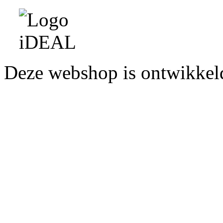
Deze webshop is ontwikke