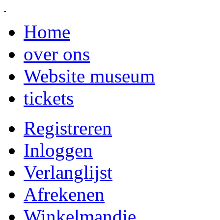
Home
over ons
Website museum
tickets
Registreren
Inloggen
Verlanglijst
Afrekenen
Winkelmandje