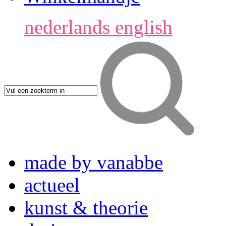
nederlands
english
made by vanabbe
actueel
kunst & theorie