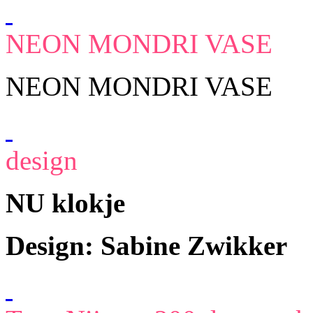
NEON MONDRI VASE
NEON MONDRI VASE
design
NU klokje
Design: Sabine Zwikker