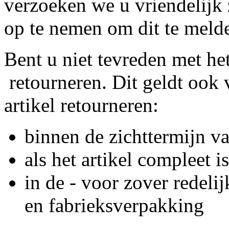
verzoeken we u vriendelijk 
op te nemen om dit te meld
Bent u niet tevreden met het
retourneren. Dit geldt ook v
artikel retourneren:
binnen de zichttermijn v
als het artikel compleet is
in de - voor zover redelij
en fabrieksverpakking