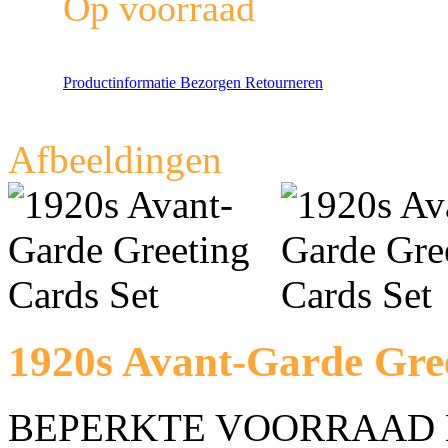
Op voorraad
Productinformatie
Bezorgen
Retourneren
Afbeeldingen
1920s Avant-Garde Gree
BEPERKTE VOORRAAD 