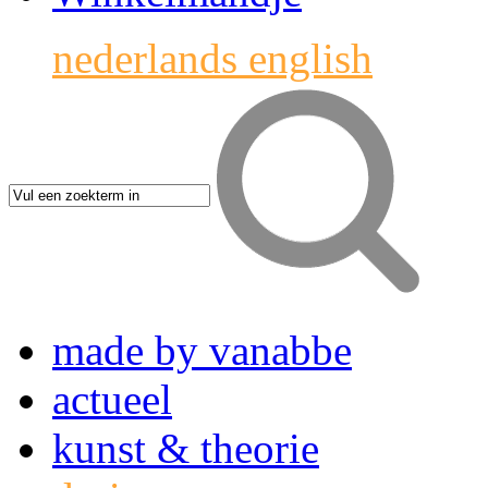
nederlands
english
made by vanabbe
actueel
kunst & theorie