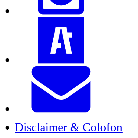
Disclaimer & Colofon