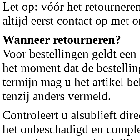
Let op: vóór het retournere
altijd eerst contact op met 
Wanneer retourneren?
Voor bestellingen geldt een
het moment dat de bestellin
termijn mag u het artikel b
tenzij anders vermeld.
Controleert u alsublieft dire
het onbeschadigd en compleet