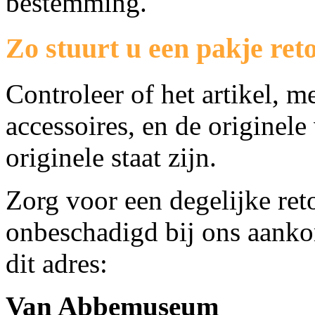
bestemming.
Zo stuurt u een pakje ret
Controleer of het artikel, 
accessoires, en de originele
originele staat zijn.
Zorg voor een degelijke ret
onbeschadigd bij ons aanko
dit adres:
Van Abbemuseum