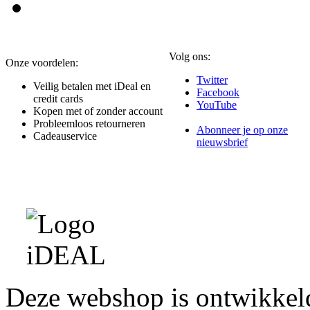
Volg ons:
Onze voordelen:
Twitter
Veilig betalen met iDeal en
Facebook
credit cards
YouTube
Kopen met of zonder account
Probleemloos retourneren
Abonneer je op onze
Cadeauservice
nieuwsbrief
Deze webshop is ontwikke