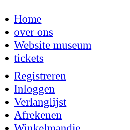
Home
over ons
Website museum
tickets
Registreren
Inloggen
Verlanglijst
Afrekenen
Winkelmandje