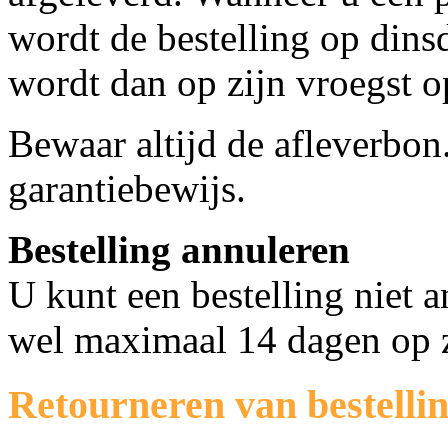
wordt de bestelling op dins
wordt dan op zijn vroegst 
Bewaar altijd de afleverbon
garantiebewijs.
Bestelling annuleren
U kunt een bestelling niet 
wel maximaal 14 dagen op 
Retourneren van bestelli