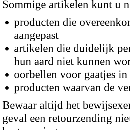
Sommige artikelen kunt u ni
producten die overeenkom
aangepast
artikelen die duidelijk pe
hun aard niet kunnen wo
oorbellen voor gaatjes in
producten waarvan de ver
Bewaar altijd het bewijsex
geval een retourzending niet