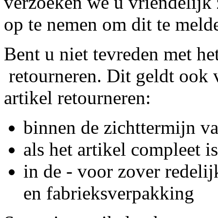
verzoeken we u vriendelijk 
op te nemen om dit te meld
Bent u niet tevreden met het
retourneren. Dit geldt ook v
artikel retourneren:
binnen de zichttermijn v
als het artikel compleet is
in de - voor zover redelij
en fabrieksverpakking