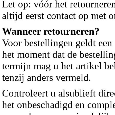
Let op: vóór het retournere
altijd eerst contact op met 
Wanneer retourneren?
Voor bestellingen geldt een
het moment dat de bestellin
termijn mag u het artikel b
tenzij anders vermeld.
Controleert u alsublieft dire
het onbeschadigd en compleet