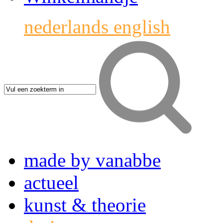
nederlands
english
made by vanabbe
actueel
kunst & theorie