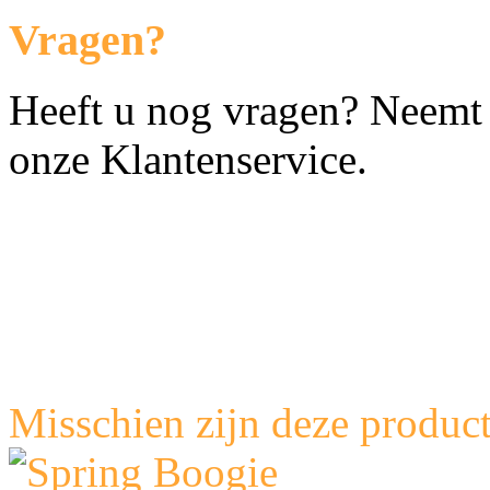
Vragen?
Heeft u nog vragen? Neemt 
onze Klantenservice.
Misschien zijn deze product