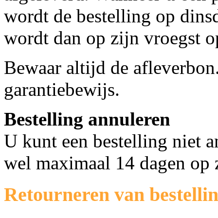
wordt de bestelling op dins
wordt dan op zijn vroegst 
Bewaar altijd de afleverbon
garantiebewijs.
Bestelling annuleren
U kunt een bestelling niet 
wel maximaal 14 dagen op 
Retourneren van bestelli