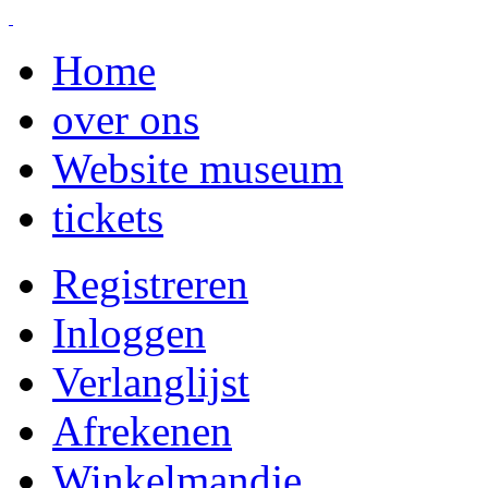
Home
over ons
Website museum
tickets
Registreren
Inloggen
Verlanglijst
Afrekenen
Winkelmandje