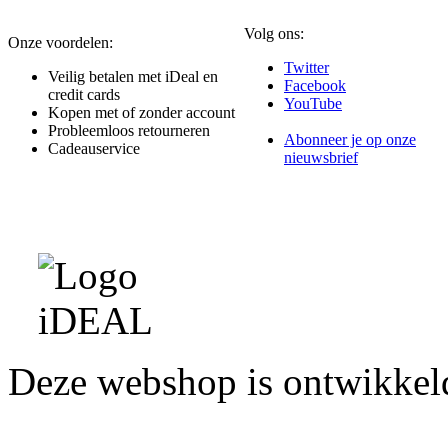
Volg ons:
Onze voordelen:
Twitter
Veilig betalen met iDeal en
Facebook
credit cards
YouTube
Kopen met of zonder account
Probleemloos retourneren
Abonneer je op onze
Cadeauservice
nieuwsbrief
Deze webshop is ontwikke