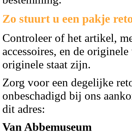
Zo stuurt u een pakje ret
Controleer of het artikel, 
accessoires, en de originele
originele staat zijn.
Zorg voor een degelijke ret
onbeschadigd bij ons aanko
dit adres:
Van Abbemuseum