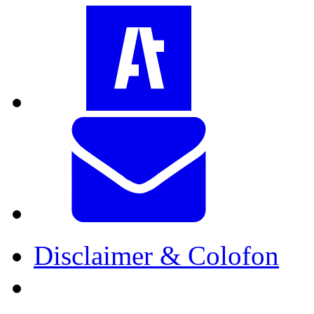
Disclaimer & Colofon