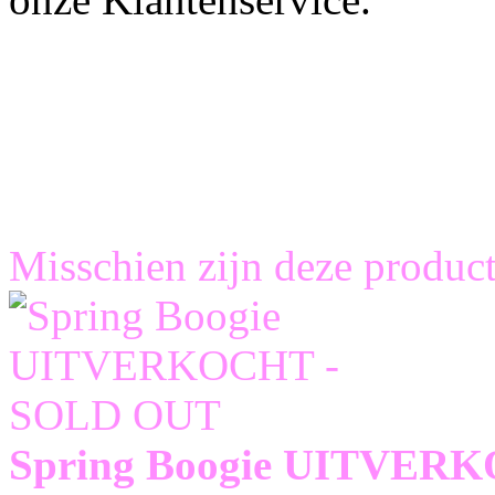
Misschien zijn deze product
Spring Boogie UITVER