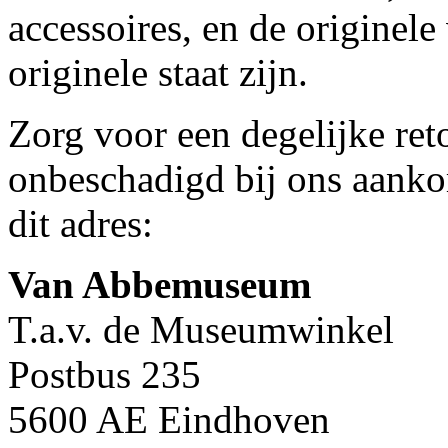
accessoires, en de originele
originele staat zijn.
Zorg voor een degelijke ret
onbeschadigd bij ons aanko
dit adres:
Van Abbemuseum
T.a.v. de Museumwinkel
Postbus 235
5600 AE Eindhoven