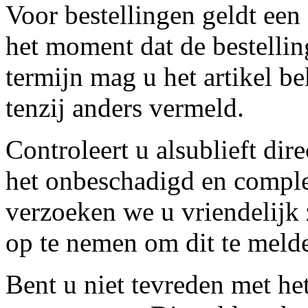
Voor bestellingen geldt een
het moment dat de bestellin
termijn mag u het artikel b
tenzij anders vermeld.
Controleert u alsublieft dire
het onbeschadigd en compleet
verzoeken we u vriendelijk 
op te nemen om dit te meld
Bent u niet tevreden met het