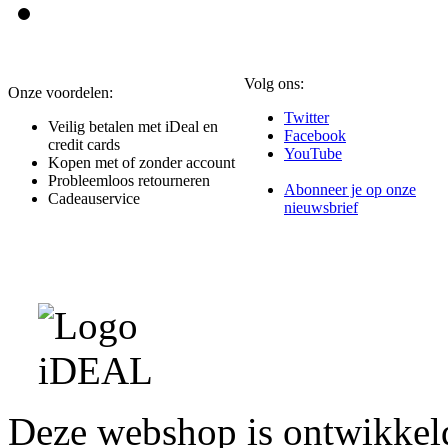
Volg ons:
Onze voordelen:
Twitter
Veilig betalen met iDeal en
Facebook
credit cards
YouTube
Kopen met of zonder account
Probleemloos retourneren
Abonneer je op onze
Cadeauservice
nieuwsbrief
Deze webshop is ontwikke