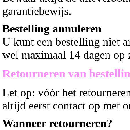
garantiebewijs.
Bestelling annuleren
U kunt een bestelling niet 
wel maximaal 14 dagen op 
Retourneren van bestelli
Let op: vóór het retournere
altijd eerst contact op met 
Wanneer retourneren?