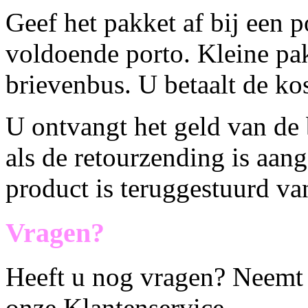
Geef het pakket af bij een 
voldoende porto. Kleine pak
brievenbus. U betaalt de kos
U ontvangt het geld van de 
als de retourzending is aan
product is teruggestuurd v
Vragen?
Heeft u nog vragen? Neemt 
onze Klantenservice.