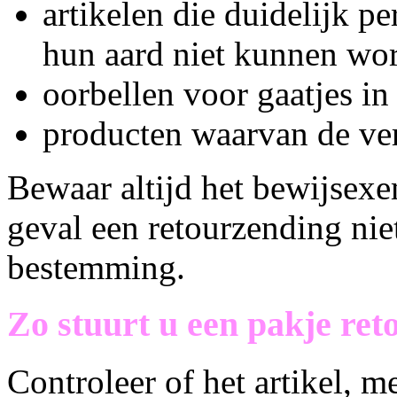
artikelen die duidelijk pe
hun aard niet kunnen wo
oorbellen voor gaatjes in
producten waarvan de ver
Bewaar altijd het bewijsex
geval een retourzending niet
bestemming.
Zo stuurt u een pakje ret
Controleer of het artikel, 