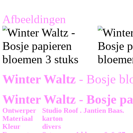
Afbeeldingen
Winter Waltz
- Bosje bl
Winter Waltz - Bosje p
Ontwerper
Studio Roof . Jantien Baas.
Materiaal
karton
Kleur
divers