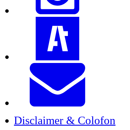
Disclaimer & Colofon