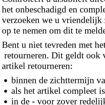
het onbeschadigd en compleet
verzoeken we u vriendelijk 
op te nemen om dit te meld
Bent u niet tevreden met het
retourneren. Dit geldt ook v
artikel retourneren:
binnen de zichttermijn v
als het artikel compleet is
in de - voor zover redelij