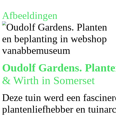
Afbeeldingen
Oudolf Gardens. Plante
& Wirth in Somerset
Deze tuin werd een fasciner
plantenliefhebber en tuinarc