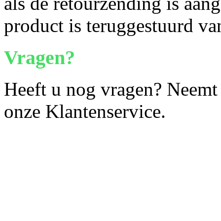
als de retourzending is aan
product is teruggestuurd v
Vragen?
Heeft u nog vragen? Neemt 
onze Klantenservice.