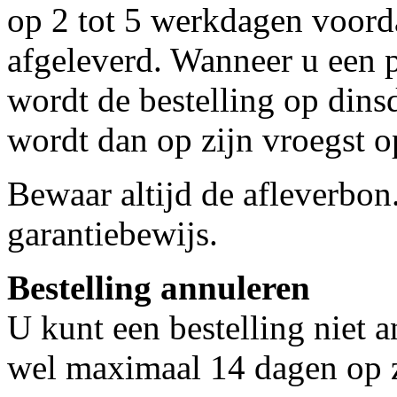
op 2 tot 5 werkdagen voorda
afgeleverd. Wanneer u een p
wordt de bestelling op dins
wordt dan op zijn vroegst 
Bewaar altijd de afleverbon
garantiebewijs.
Bestelling annuleren
U kunt een bestelling niet 
wel maximaal 14 dagen op 