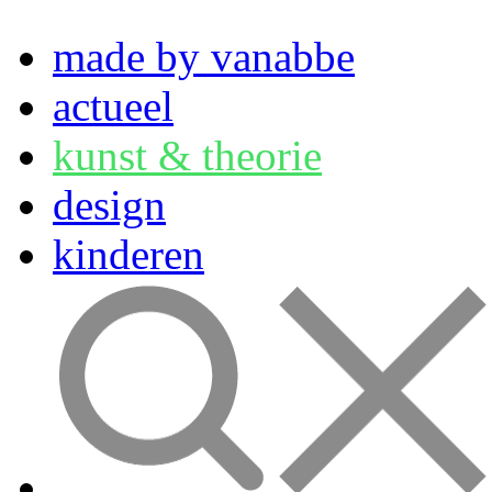
made by vanabbe
actueel
kunst & theorie
design
kinderen