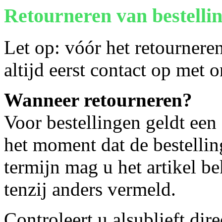
Retourneren van bestelli
Let op: vóór het retournere
altijd eerst contact op met 
Wanneer retourneren?
Voor bestellingen geldt een
het moment dat de bestellin
termijn mag u het artikel b
tenzij anders vermeld.
Controleert u alsublieft dire