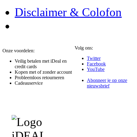
Disclaimer & Colofon
Volg ons:
Onze voordelen:
Twitter
Veilig betalen met iDeal en
Facebook
credit cards
YouTube
Kopen met of zonder account
Probleemloos retourneren
Abonneer je op onze
Cadeauservice
nieuwsbrief