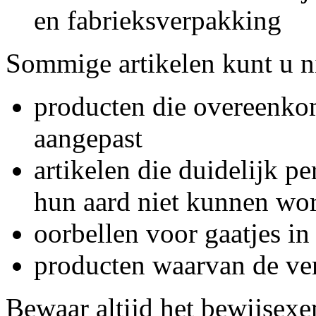
en fabrieksverpakking
Sommige artikelen kunt u ni
producten die overeenkom
aangepast
artikelen die duidelijk pe
hun aard niet kunnen wo
oorbellen voor gaatjes in
producten waarvan de ver
Bewaar altijd het bewijsex