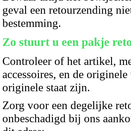
geval een retourzending niet
bestemming.
Zo stuurt u een pakje ret
Controleer of het artikel, 
accessoires, en de originele
originele staat zijn.
Zorg voor een degelijke ret
onbeschadigd bij ons aanko