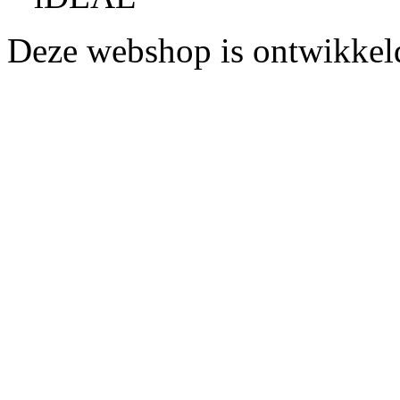
Deze webshop is ontwikke