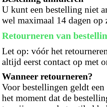
U kunt een bestelling niet 
wel maximaal 14 dagen op 
Retourneren van bestelli
Let op: vóór het retournere
altijd eerst contact op met 
Wanneer retourneren?
Voor bestellingen geldt een
het moment dat de bestellin