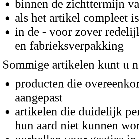
binnen de zichttermijn v
als het artikel compleet is
in de - voor zover redelij
en fabrieksverpakking
Sommige artikelen kunt u ni
producten die overeenkom
aangepast
artikelen die duidelijk pe
hun aard niet kunnen wo