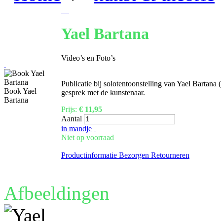
Yael Bartana
Video’s en Foto’s
Publicatie bij solotentoonstelling van Yael Bartana
Book Yael
gesprek met de kunstenaar.
Bartana
Prijs:
€ 11,95
Aantal
in mandje
Niet op voorraad
Productinformatie
Bezorgen
Retourneren
Afbeeldingen