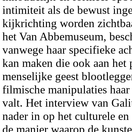
intimiteit als de bewust in
kijkrichting worden zichtba
het Van Abbemuseum, beschr
vanwege haar specifieke ach
kan maken die ook aan het p
menselijke geest blootlegge
filmische manipulaties haar 
valt. Het interview van Gali
nader in op het culturele en
de manier waarop de kunsten