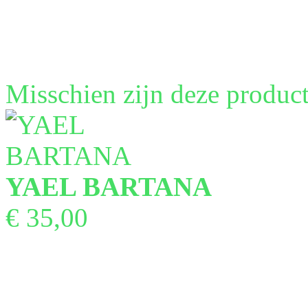
Misschien zijn deze product
YAEL BARTANA
€ 35,00