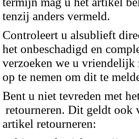
termijn mag u het artikel b
tenzij anders vermeld.
Controleert u alsublieft dire
het onbeschadigd en compleet
verzoeken we u vriendelijk 
op te nemen om dit te meld
Bent u niet tevreden met het
retourneren. Dit geldt ook v
artikel retourneren: