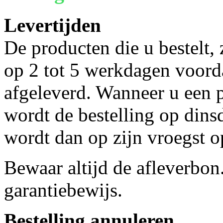
Levertijden
De producten die u bestelt,
op 2 tot 5 werkdagen voorda
afgeleverd. Wanneer u een p
wordt de bestelling op dins
wordt dan op zijn vroegst 
Bewaar altijd de afleverbon
garantiebewijs.
Bestelling annuleren