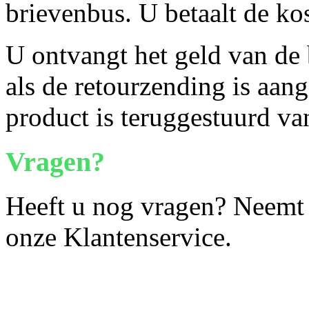
brievenbus. U betaalt de kos
U ontvangt het geld van de 
als de retourzending is aan
product is teruggestuurd v
Vragen?
Heeft u nog vragen? Neemt 
onze Klantenservice.