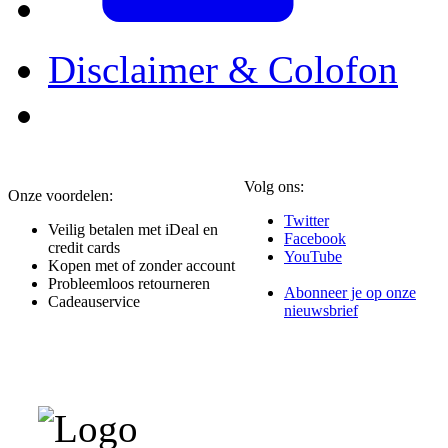
Disclaimer & Colofon
Volg ons:
Onze voordelen:
Twitter
Veilig betalen met iDeal en
Facebook
credit cards
YouTube
Kopen met of zonder account
Probleemloos retourneren
Abonneer je op onze
Cadeauservice
nieuwsbrief