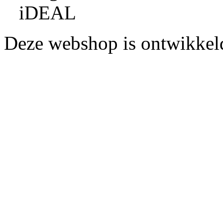
Deze webshop is ontwikke