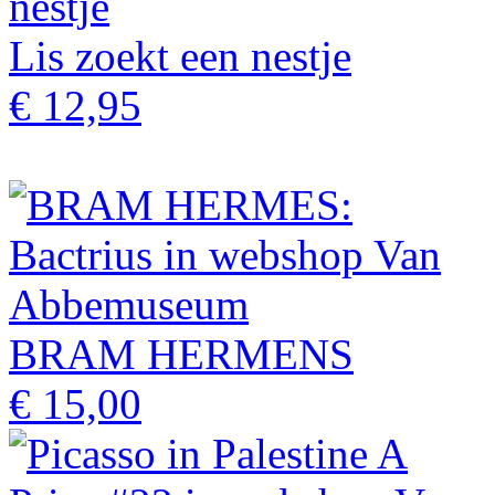
Lis zoekt een nestje
€ 12,95
BRAM HERMENS
€ 15,00