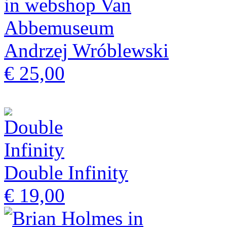
Andrzej Wróblewski
€ 25,00
Double Infinity
€ 19,00