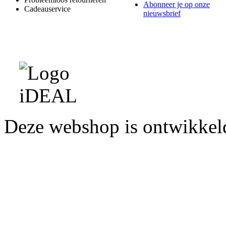
Abonneer je op onze
Cadeauservice
nieuwsbrief
Deze webshop is ontwikke