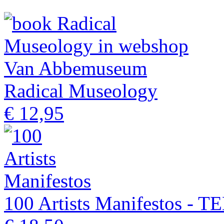
Radical Museology
€ 12,95
100 Artists Manifestos