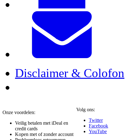
Disclaimer & Colofon
Volg ons:
Onze voordelen:
Twitter
Veilig betalen met iDeal en
Facebook
credit cards
YouTube
Kopen met of zonder account
Probleemloos retourneren