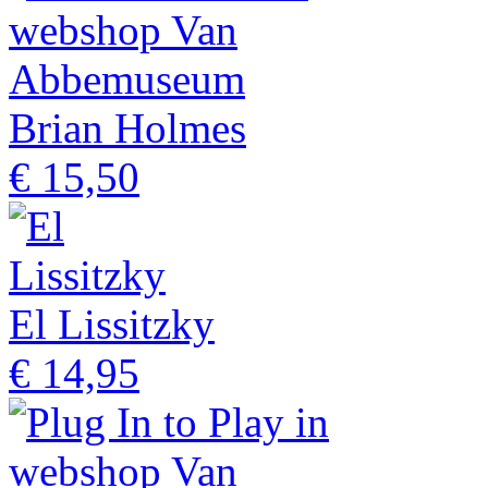
Brian Holmes
€ 15,50
El Lissitzky
€ 14,95