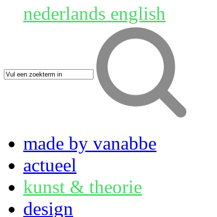
nederlands
english
made by vanabbe
actueel
kunst & theorie
design