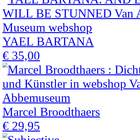
YAEL BARTANA
€ 35,00
Marcel Broodthaers
€ 29,95