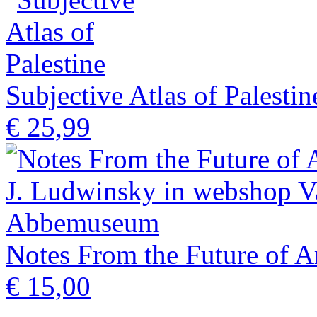
Subjective Atlas of Palestin
€ 25,99
Notes From the Future of A
€ 15,00