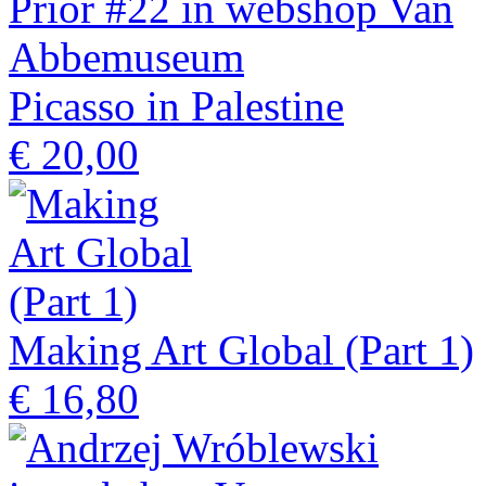
Picasso in Palestine
€ 20,00
Making Art Global (Part 1)
€ 16,80