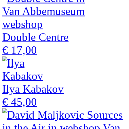
Double Centre
€ 17,00
Ilya Kabakov
€ 45,00