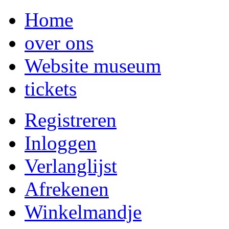
Home
over ons
Website museum
tickets
Registreren
Inloggen
Verlanglijst
Afrekenen
Winkelmandje